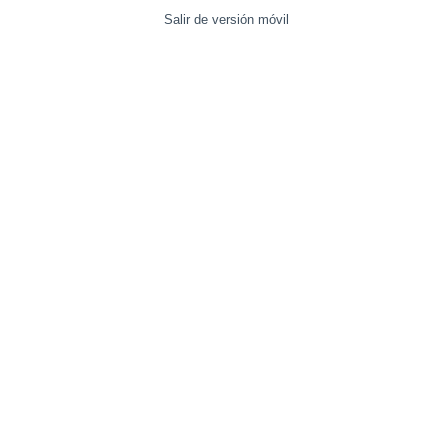
Salir de versión móvil