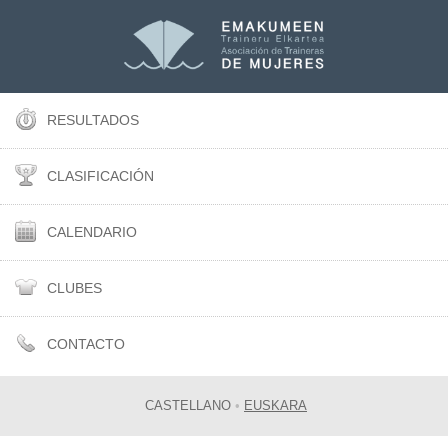
RESULTADOS
CLASIFICACIÓN
CALENDARIO
CLUBES
CONTACTO
CASTELLANO
•
EUSKARA