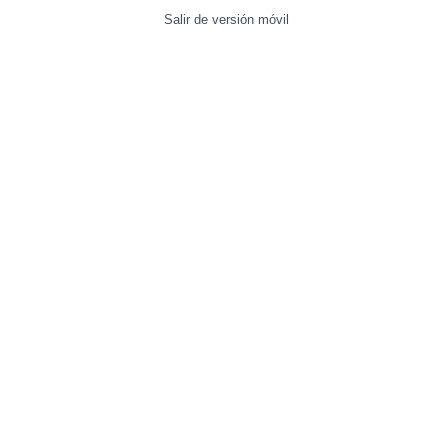
Salir de versión móvil