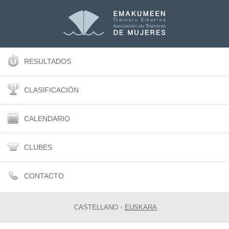
RESULTADOS
CLASIFICACIÓN
CALENDARIO
CLUBES
CONTACTO
CASTELLANO
•
EUSKARA