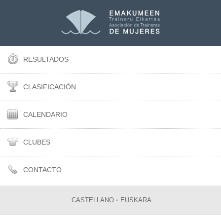
RESULTADOS
CLASIFICACIÓN
CALENDARIO
CLUBES
CONTACTO
CASTELLANO
•
EUSKARA