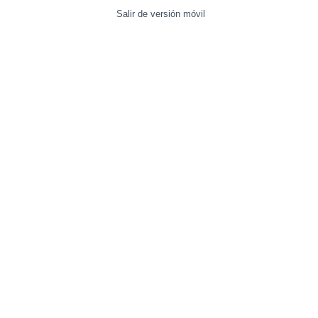
Salir de versión móvil