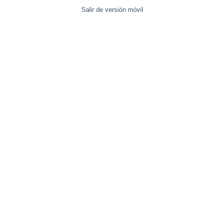
Salir de versión móvil