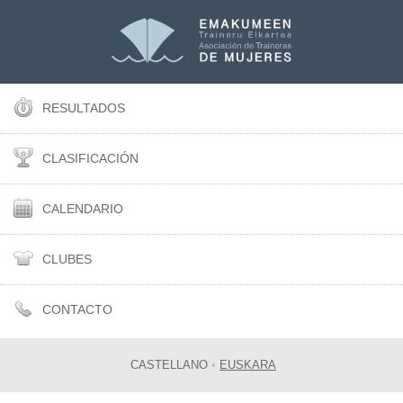
RESULTADOS
CLASIFICACIÓN
CALENDARIO
CLUBES
CONTACTO
CASTELLANO
•
EUSKARA