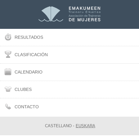
RESULTADOS
CLASIFICACIÓN
CALENDARIO
CLUBES
CONTACTO
CASTELLANO
•
EUSKARA