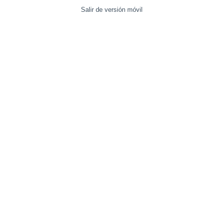
Salir de versión móvil