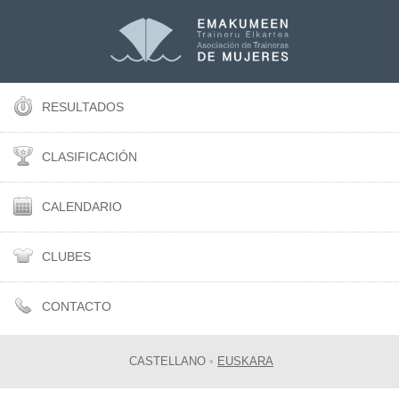
RESULTADOS
CLASIFICACIÓN
CALENDARIO
CLUBES
CONTACTO
CASTELLANO
•
EUSKARA