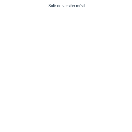
Salir de versión móvil