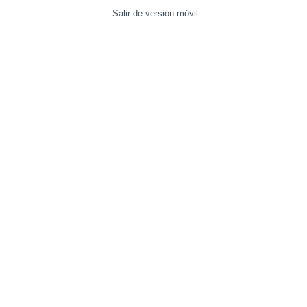
Salir de versión móvil