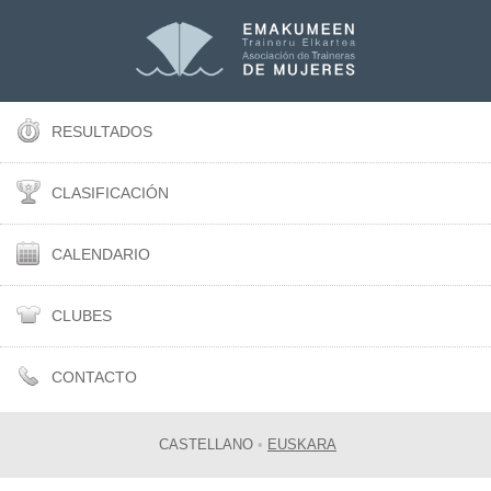
RESULTADOS
CLASIFICACIÓN
CALENDARIO
CLUBES
CONTACTO
CASTELLANO
•
EUSKARA