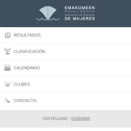
RESULTADOS
CLASIFICACIÓN
CALENDARIO
CLUBES
CONTACTO
CASTELLANO
•
EUSKARA