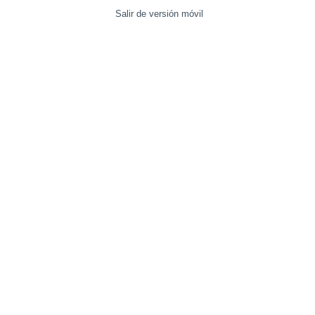
Salir de versión móvil