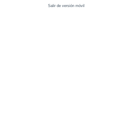
Salir de versión móvil