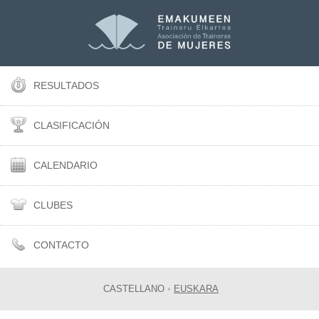
RESULTADOS
CLASIFICACIÓN
CALENDARIO
CLUBES
CONTACTO
CASTELLANO
•
EUSKARA