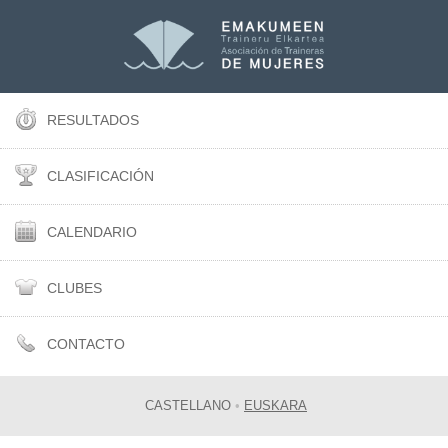
RESULTADOS
CLASIFICACIÓN
CALENDARIO
CLUBES
CONTACTO
CASTELLANO
•
EUSKARA