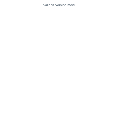
Salir de versión móvil