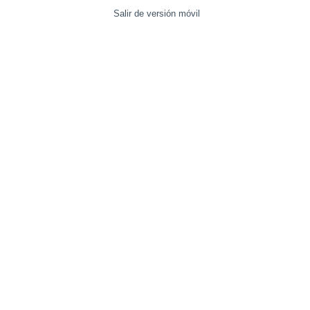
Salir de versión móvil