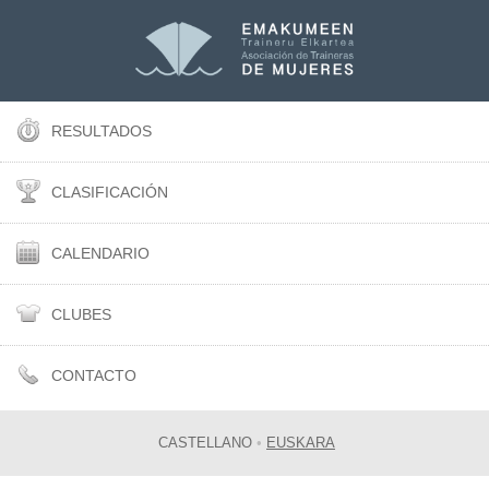
RESULTADOS
CLASIFICACIÓN
CALENDARIO
CLUBES
CONTACTO
CASTELLANO
•
EUSKARA