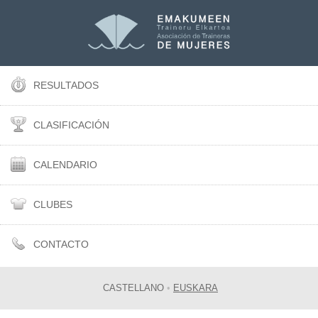
RESULTADOS
CLASIFICACIÓN
CALENDARIO
CLUBES
CONTACTO
CASTELLANO
•
EUSKARA