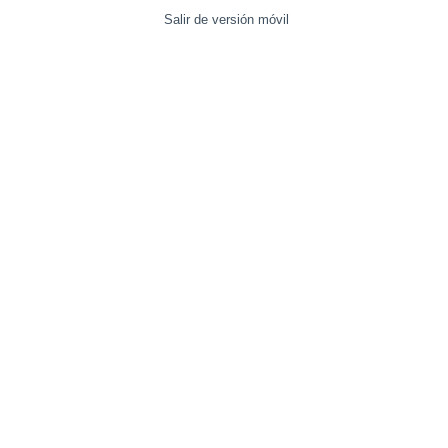
Salir de versión móvil