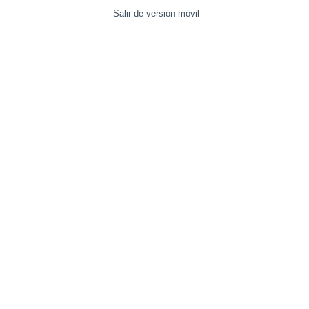
Salir de versión móvil