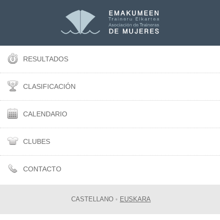
RESULTADOS
CLASIFICACIÓN
CALENDARIO
CLUBES
CONTACTO
CASTELLANO
•
EUSKARA