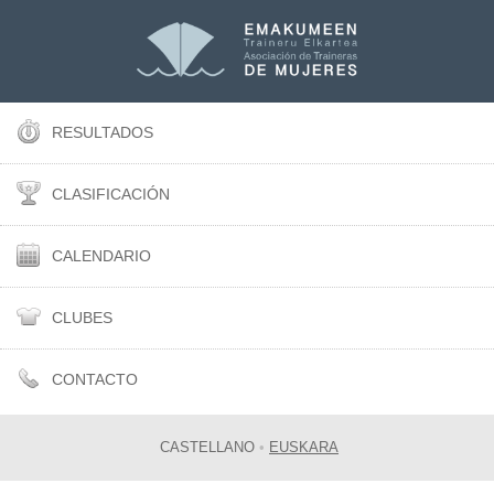
RESULTADOS
CLASIFICACIÓN
CALENDARIO
CLUBES
CONTACTO
CASTELLANO
•
EUSKARA