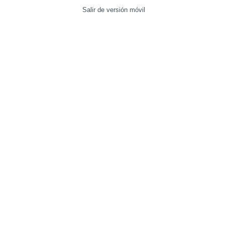
Salir de versión móvil