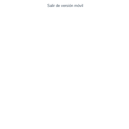
Salir de versión móvil