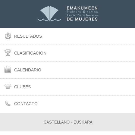
RESULTADOS
CLASIFICACIÓN
CALENDARIO
CLUBES
CONTACTO
CASTELLANO
•
EUSKARA