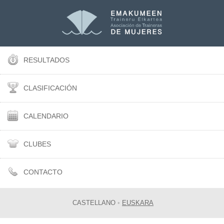
RESULTADOS
CLASIFICACIÓN
CALENDARIO
CLUBES
CONTACTO
CASTELLANO
•
EUSKARA