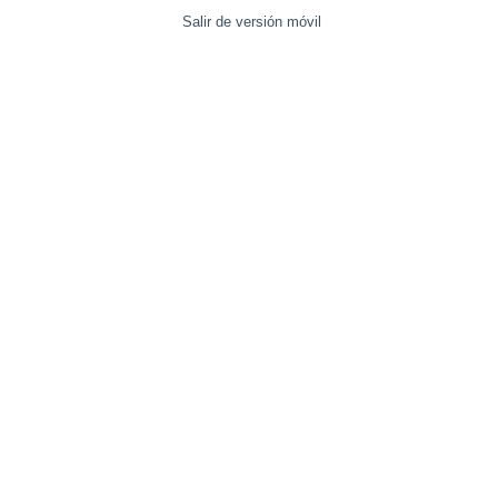
Salir de versión móvil