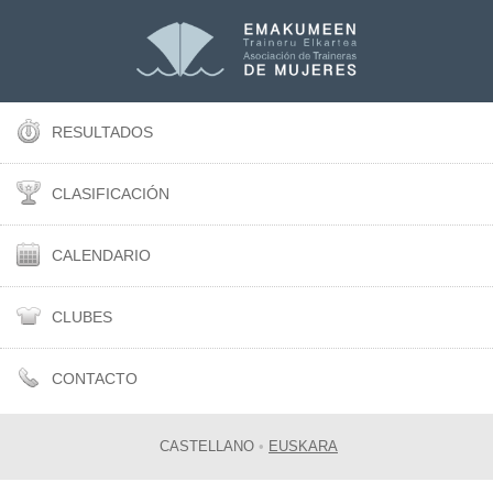
RESULTADOS
CLASIFICACIÓN
CALENDARIO
CLUBES
CONTACTO
CASTELLANO
•
EUSKARA