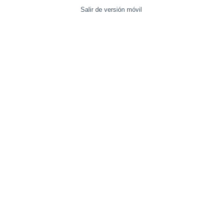
Salir de versión móvil