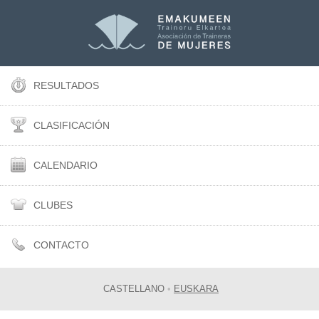
RESULTADOS
CLASIFICACIÓN
CALENDARIO
CLUBES
CONTACTO
CASTELLANO
•
EUSKARA