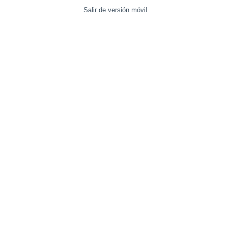
Salir de versión móvil