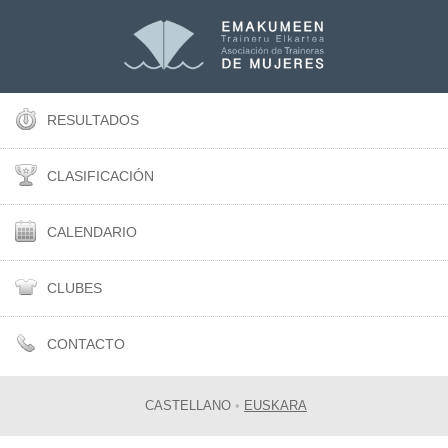
RESULTADOS
CLASIFICACIÓN
CALENDARIO
CLUBES
CONTACTO
CASTELLANO
•
EUSKARA