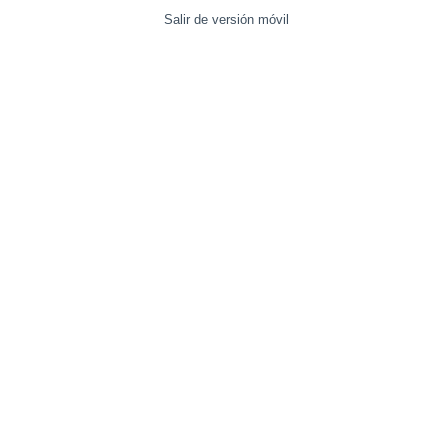
Salir de versión móvil