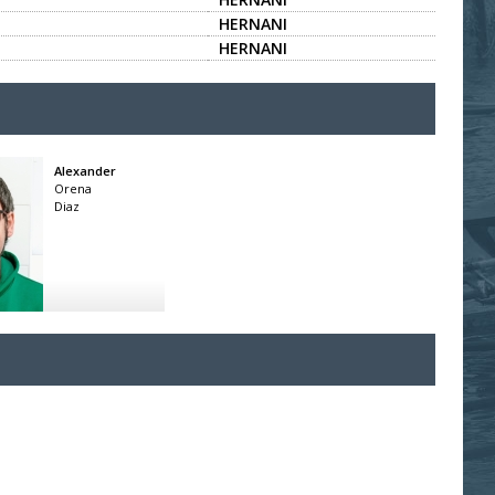
HERNANI
HERNANI
Alexander
Orena
Diaz